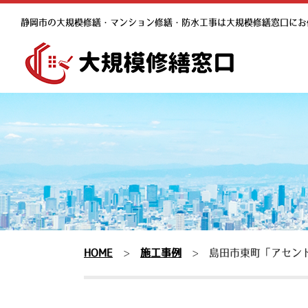
静岡市の大規模修繕・マンション修繕・防水工事は大規模修繕窓口にお
HOME
>
施工事例
>
島田市東町「アセン