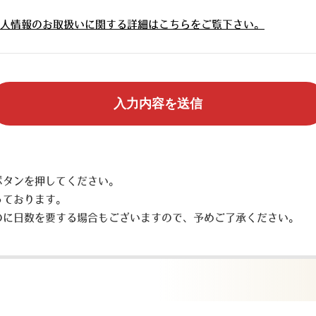
人情報のお取扱いに関する詳細はこちらをご覧下さい。
ボタンを押してください。
っております。
のに日数を要する場合もございますので、予めご了承ください。