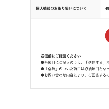
個人情報のお取り扱いについて
個
送信前にご確認ください
●各項目にご記入のうえ、「送信する」
●「必須」のついた項目は必須項目とな
●お問い合わせ内容により、ご回答する