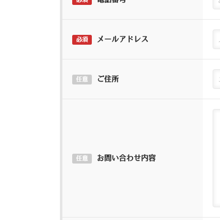
必須
メールアドレス
必須
ご住所
任意
お問い合わせ内容
任意