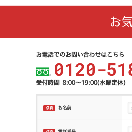
お
お電話でのお問い合わせはこちら
0120-51
受付時間 8:00〜19:00(水曜定休)
お名前
必須
電話番号