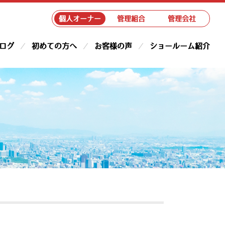
個人オーナー
管理組合
管理会社
ログ
初めての方へ
お客様の声
ショールーム紹介