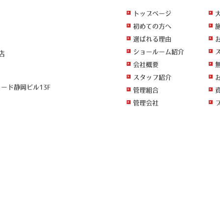
トップページ
初めての方へ
選ばれる理由
ショールーム紹介
店
会社概要
スタッフ紹介
ワード静岡ビル13F
管理組合
管理会社