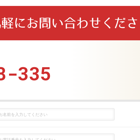
気軽に
お問い合わせくださ
8-335