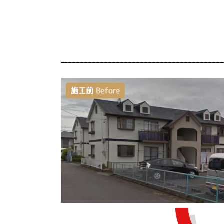
施工前
Before