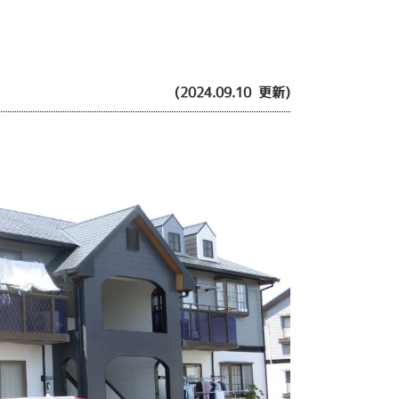
(2024.09.10 更新)