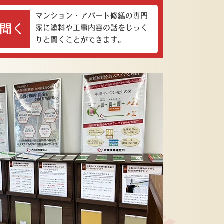
マンション・アパート修繕の専門
聞く
家に塗料や工事内容の話をじっく
りと聞くことができます。