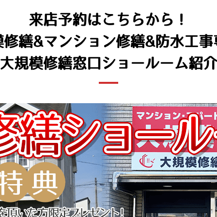
来店予約はこちらから！
模修繕&マンション修繕
&防水工事
大規模修繕窓口ショールーム紹