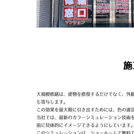
施
大規模修繕は、建物を修復するだけでなく、外
も寄与します。
この効果を最大限に引き出すためには、色の選
当社では、最新のカラーシミュレーション技術
前に具体的にイメージできるようにしています
このシミュレーションは、ショールームで無料