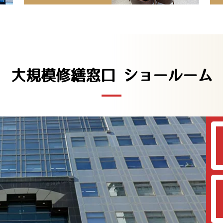
大規模修繕窓口 ショールーム