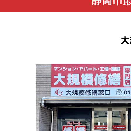
静岡市
大