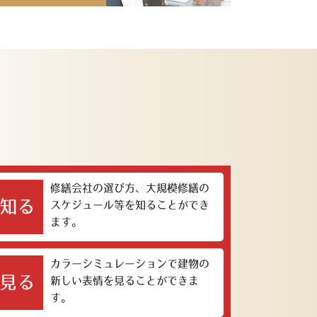
修繕会社の選び方、大規模修繕の
知る
スケジュール等を知ることができ
ます。
カラーシミュレーションで建物の
見る
新しい表情を見ることができま
す。