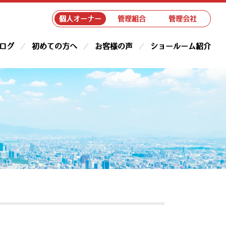
個人オーナー
管理組合
管理会社
ログ
初めての方へ
お客様の声
ショールーム紹介