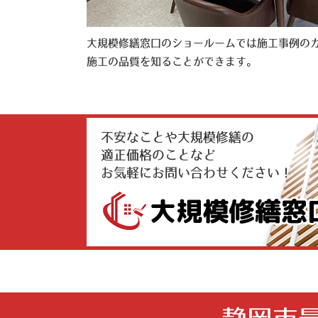
大規模修繕窓口のショールームでは施工事例の
施工の品質を知ることができます。
不安なことや大規模修繕の
適正価格のことなど
お気軽にお問い合わせください！