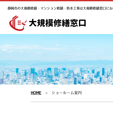
静岡市の大規模修繕・マンション修繕・防水工事は大規模修繕窓口にお
HOME
>
ショールーム案内