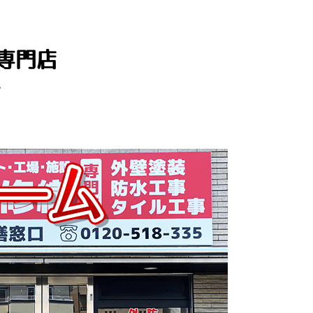
専門店
介