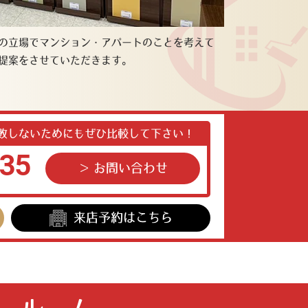
の立場でマンション・アパートのことを考えて
提案をさせていただきます。
敗しないためにもぜひ比較して下さい！
35
お問い合わせ
来店予約
はこちら