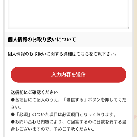
個人情報のお取り扱いについて
個人情報のお取扱いに関する詳細はこちらをご覧下さい。
送信前にご確認ください
●各項目にご記入のうえ、「送信する」ボタンを押してくだ
さい。
●「必須」のついた項目は必須項目となっております。
●お問い合わせ内容により、ご回答するのに日数を要する場
合もございますので、予めご了承ください。