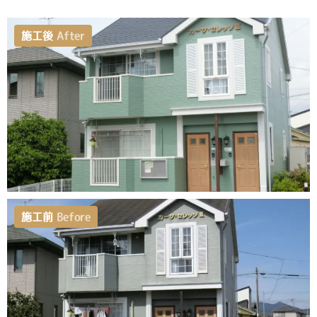
施工後
After
施工前
Before