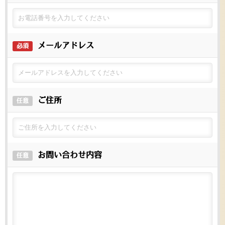
メールアドレス
必須
ご住所
任意
お問い合わせ内容
任意