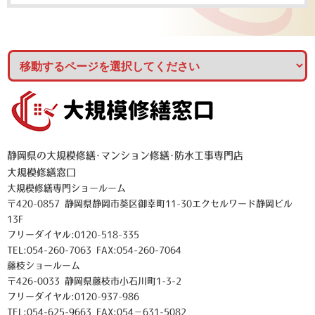
静岡県の大規模修繕･マンション修繕･防水工事専門店
大規模修繕窓口
大規模修繕専門ショールーム
〒420-0857 静岡県静岡市葵区御幸町11-30エクセルワード静岡ビル
13F
フリーダイヤル:0120-518-335
TEL:054-260-7063 FAX:054-260-7064
藤枝ショールーム
〒426-0033 静岡県藤枝市小石川町1-3-2
フリーダイヤル:0120-937-986
TEL:054-625-9663 FAX:054－631-5082