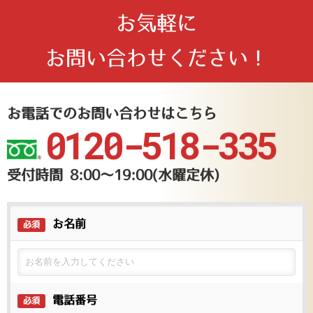
お気軽に
お問い合わせください！
お電話でのお問い合わせはこちら
0120-518-335
受付時間 8:00〜19:00(水曜定休)
お名前
必須
電話番号
必須