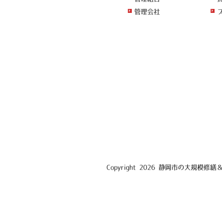
管理会社
Copyright 2026 静岡市の大規模修繕＆