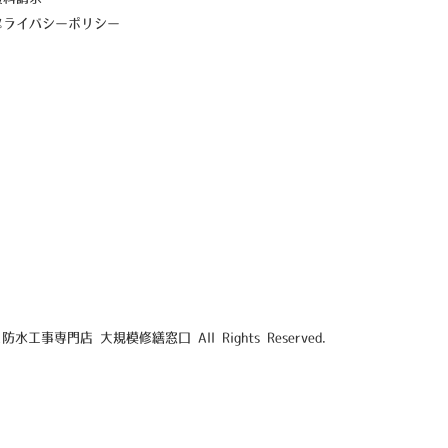
プライバシーポリシー
防水工事専門店 大規模修繕窓口 All Rights Reserved.