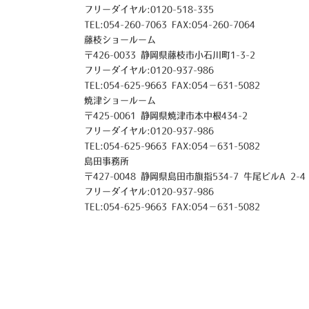
フリーダイヤル:0120-518-335
TEL:054-260-7063 FAX:054-260-7064
藤枝ショールーム
〒426-0033 静岡県藤枝市小石川町1-3-2
フリーダイヤル:0120-937-986
TEL:054-625-9663 FAX:054－631-5082
焼津ショールーム
〒425-0061 静岡県焼津市本中根434-2
フリーダイヤル:0120-937-986
TEL:054-625-9663 FAX:054－631-5082
島田事務所
〒427-0048 静岡県島田市旗指534-7 牛尾ビルA 2-4
フリーダイヤル:0120-937-986
TEL:054-625-9663 FAX:054－631-5082