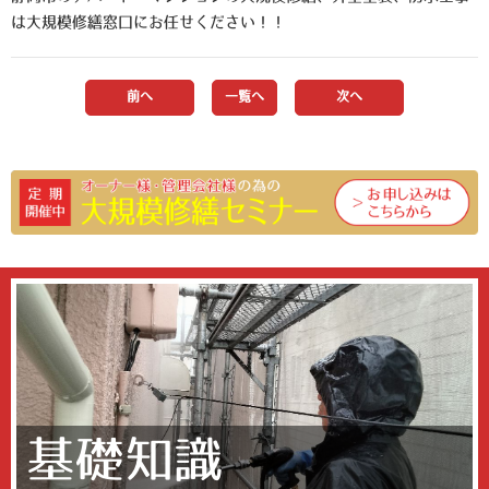
は大規模修繕窓口にお任せください！！
前へ
一覧へ
次へ
基礎知識