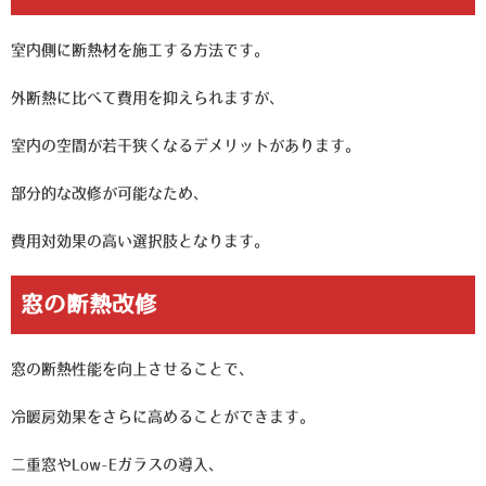
室内側に断熱材を施工する方法です。
外断熱に比べて費用を抑えられますが、
室内の空間が若干狭くなるデメリットがあります。
部分的な改修が可能なため、
費用対効果の高い選択肢となります。
窓の断熱改修
窓の断熱性能を向上させることで、
冷暖房効果をさらに高めることができます。
二重窓やLow-Eガラスの導入、