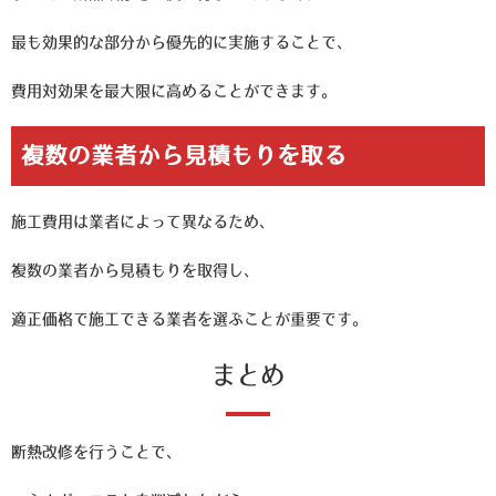
最も効果的な部分から優先的に実施することで、
費用対効果を最大限に高めることができます。
複数の業者から見積もりを取る
施工費用は業者によって異なるため、
複数の業者から見積もりを取得し、
適正価格で施工できる業者を選ぶことが重要です。
まとめ
断熱改修を行うことで、