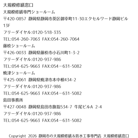
大規模修繕窓口
大規模修繕専門ショールーム
〒420-0857 静岡県静岡市葵区御幸町11-30エクセルワード静岡ビル
13F
フリーダイヤル:0120-518-335
TEL:054-260-7063 FAX:054-260-7064
藤枝ショールーム
〒426-0033 静岡県藤枝市小石川町1-3-2
フリーダイヤル:0120-937-986
TEL:054-625-9663 FAX:054－631-5082
焼津ショールーム
〒425-0061 静岡県焼津市本中根434-2
フリーダイヤル:0120-937-986
TEL:054-625-9663 FAX:054－631-5082
島田事務所
〒427-0048 静岡県島田市旗指534-7 牛尾ビルA 2-4
フリーダイヤル:0120-937-986
TEL:054-625-9663 FAX:054－631-5082
Copyright 2026 静岡市の大規模修繕＆防水工事専門店 大規模修繕窓口