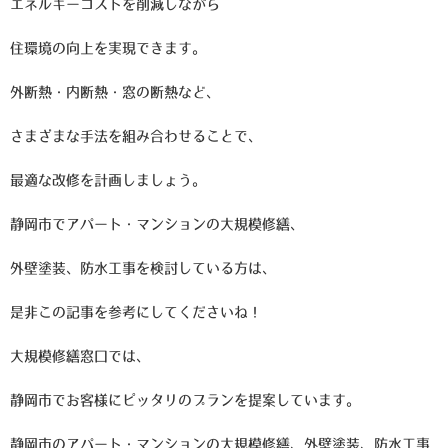
エネルギーコストを削減しながら
住環境の向上を実現できます。
外断熱・内断熱・窓の断熱など、
さまざまな手法を組み合わせることで、
最適な改修を計画しましょう。
静岡市でアパート・マンションの大規模修繕、
外壁塗装、防水工事を検討している方は、
是非この記事を参考にしてくださいね！
大規模修繕窓口では、
静岡市でお客様にピッタリのプランを提案しています。
静岡市のアパート・マンションの大規模修繕、外壁塗装、防水工事