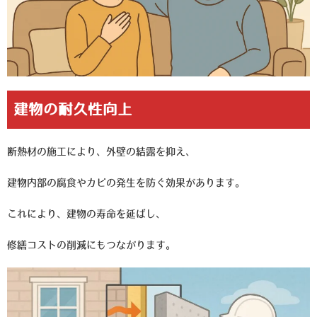
建物の耐久性向上
断熱材の施工により、外壁の結露を抑え、
建物内部の腐食やカビの発生を防ぐ効果があります。
これにより、建物の寿命を延ばし、
修繕コストの削減にもつながります。