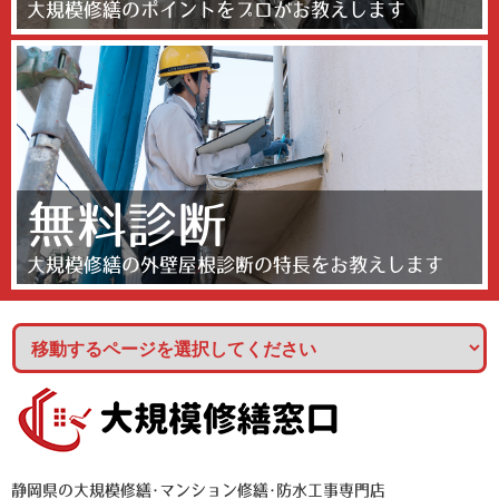
大規模修繕のポイントをプロがお教えします
無料診断
大規模修繕の外壁屋根診断の特長をお教えします
静岡県の大規模修繕･マンション修繕･防水工事専門店