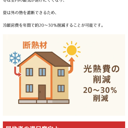
夏は外の熱を遮断できるため、
冷暖房費を年間で約20～30％削減することが可能です。