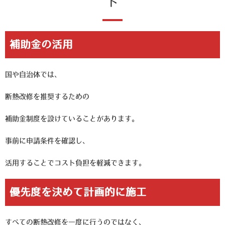
ト
補助金の活用
国や自治体では、
断熱改修を推奨するための
補助金制度を設けていることがあります。
事前に申請条件を確認し、
活用することでコスト負担を軽減できます。
優先度を決めて計画的に施工
すべての断熱改修を一度に行うのではなく、