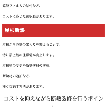
遮熱フィルムの貼付など、
コストに応じた選択肢があります。
屋根断熱
屋根からの熱の出入りを抑えることで、
特に最上階の住環境が向上します。
屋根材の変更や断熱塗料の塗布、
断熱材の追加など、
様々な施工方法があります。
コストを抑えながら断熱改修を行うポイン