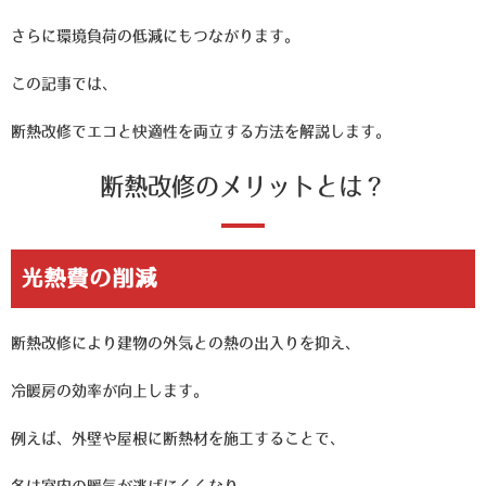
さらに環境負荷の低減にもつながります。
この記事では、
断熱改修でエコと快適性を両立する方法
を解説します。
断熱改修のメリットとは？
光熱費の削減
断熱改修により建物の外気との熱の出入りを抑え、
冷暖房の効率が向上します。
例えば、外壁や屋根に断熱材を施工することで、
冬は室内の暖気が逃げにくくなり、