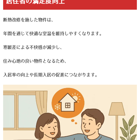
居住者の満足度向上
断熱改修を施した物件は、
年間を通じて快適な室温を維持しやすくなります。
寒暖差による不快感が減少し、
住み心地の良い物件となるため、
入居率の向上や長期入居の促進につながります。