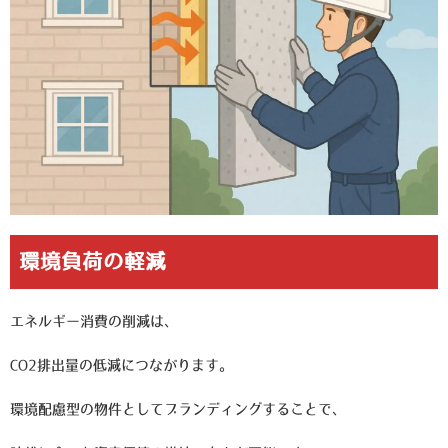
環境負荷の軽減
エネルギー消費の削減は、
CO2排出量の低減につながります。
環境配慮型の物件としてブランディングすることで、