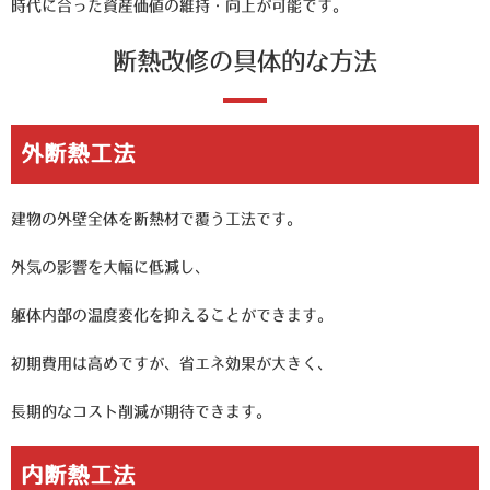
時代に合った資産価値の維持・向上が可能です。
断熱改修の具体的な方法
外断熱工法
建物の外壁全体を断熱材で覆う工法です。
外気の影響を大幅に低減し、
躯体内部の温度変化を抑えることができます。
初期費用は高めですが、省エネ効果が大きく、
長期的なコスト削減が期待できます。
内断熱工法