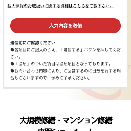
個人情報のお取扱いに関する詳細はこちらをご覧下さい。
送信前にご確認ください
●各項目にご記入のうえ、「送信する」ボタンを押してくだ
さい。
●「必須」のついた項目は必須項目となっております。
●お問い合わせ内容により、ご回答するのに日数を要する場
合もございますので、予めご了承ください。
大規模修繕・マンション修繕