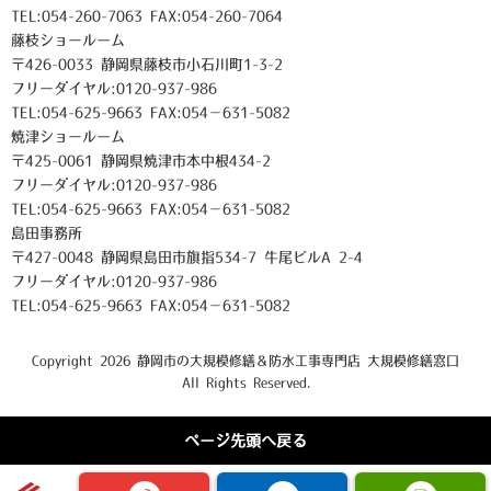
TEL:054-260-7063 FAX:054-260-7064
藤枝ショールーム
〒426-0033 静岡県藤枝市小石川町1-3-2
フリーダイヤル:0120-937-986
TEL:054-625-9663 FAX:054－631-5082
焼津ショールーム
〒425-0061 静岡県焼津市本中根434-2
フリーダイヤル:0120-937-986
TEL:054-625-9663 FAX:054－631-5082
島田事務所
〒427-0048 静岡県島田市旗指534-7 牛尾ビルA 2-4
フリーダイヤル:0120-937-986
TEL:054-625-9663 FAX:054－631-5082
Copyright 2026 静岡市の大規模修繕＆防水工事専門店 大規模修繕窓口
All Rights Reserved.
ページ先頭へ戻る