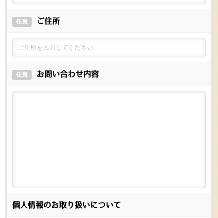
ご住所
任意
お問い合わせ内容
任意
個人情報のお取り扱いについて