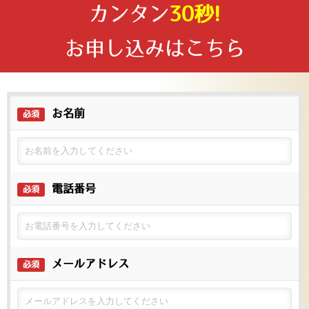
カンタン
30秒!
お申し込みはこちら
お名前
必須
電話番号
必須
メールアドレス
必須