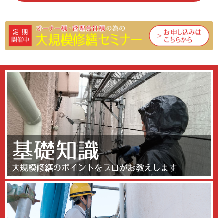
基礎知識
大規模修繕のポイントをプロがお教えします