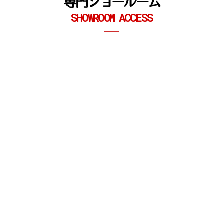
専門ショールーム
SHOWROOM ACCESS